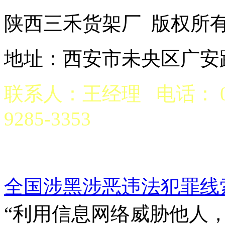
陕西三禾货架厂 版权
地址：西安市未央区广安路
联系人：王经理 电话： 029
9285-3353
京公网安备 6101970200
全国涉黑涉恶违法犯罪线
“利用信息网络威胁他人，