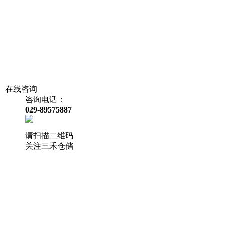
在线咨询
咨询电话：
029-89575887
请扫描二维码
关注三禾仓储