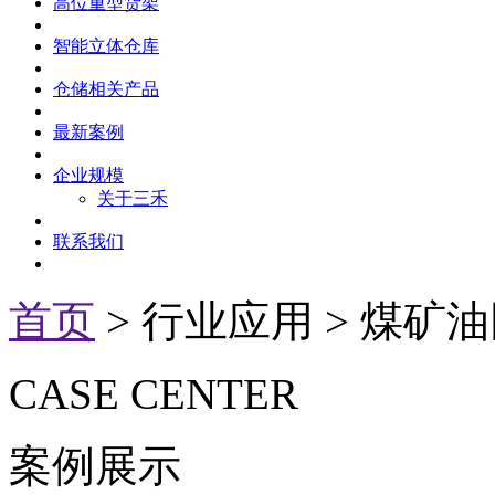
高位重型货架
智能立体仓库
仓储相关产品
最新案例
企业规模
关于三禾
联系我们
首页
> 行业应用 > 煤矿
CASE
CENTER
案例展示