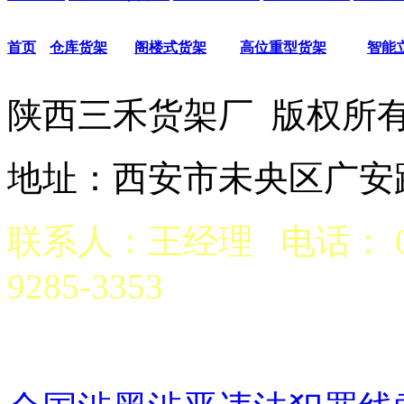
首页
仓库货架
阁楼式货架
高位重型货架
智能
陕西三禾货架厂 版权
地址：西安市未央区广安路
联系人：王经理 电话： 029
9285-3353
京公网安备 6101970200