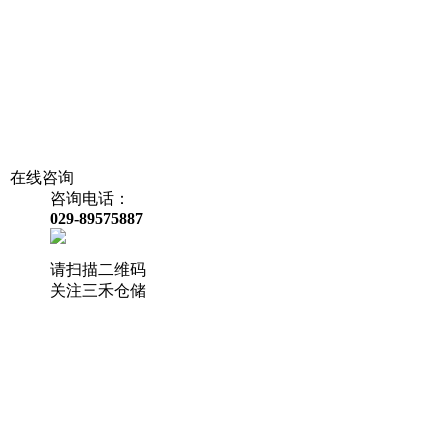
在线咨询
咨询电话：
029-89575887
请扫描二维码
关注三禾仓储