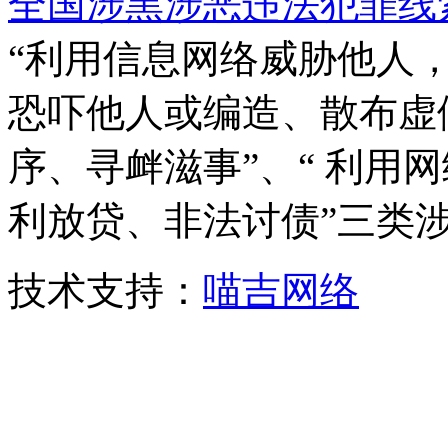
全国涉黑涉恶违法犯罪线
“利用信息网络威胁他人，
恐吓他人或编造、散布虚
序、寻衅滋事”、“ 利用
利放贷、非法讨债”三类
技术支持：
喵吉网络