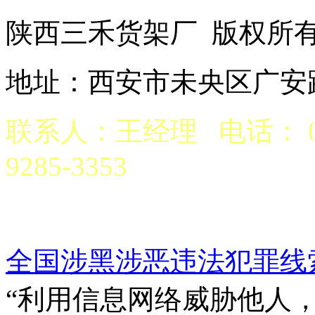
陕西三禾货架厂 版权
地址：西安市未央区广安路
联系人：王经理 电话： 029
9285-3353
京公网安备 6101970200
全国涉黑涉恶违法犯罪线
“利用信息网络威胁他人，