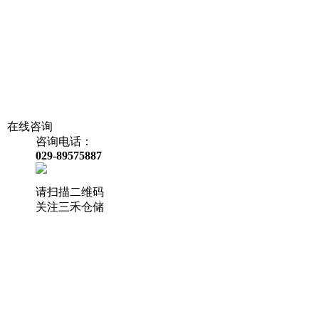
在线咨询
咨询电话：
029-89575887
请扫描二维码
关注三禾仓储