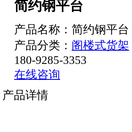
简约钢平台
产品名称：简约钢平台
产品分类：
阁楼式货架
180-9285-3353
在线咨询
产品详情