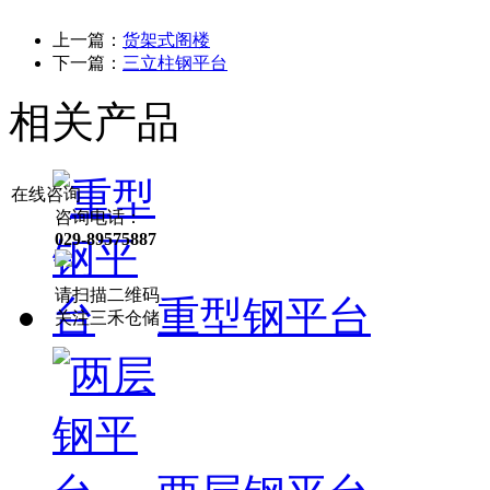
上一篇：
货架式阁楼
下一篇：
三立柱钢平台
相关产品
在线咨询
咨询电话：
029-89575887
请扫描二维码
重型钢平台
关注三禾仓储