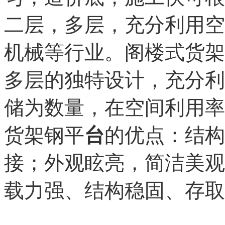
二层，多层，充分利用空
机械等行业。阁楼式货架
多层的独特设计，充分利
储为数量，在空间利用率
货架钢平
台
的优点：结构
接；外观眩亮，简洁美观
载力强、结构稳固、存取