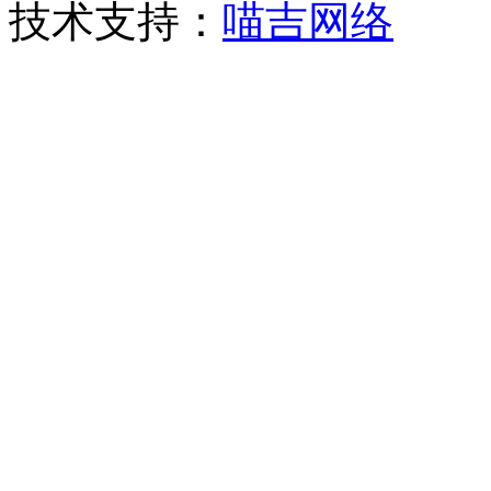
技术支持：
喵吉网络