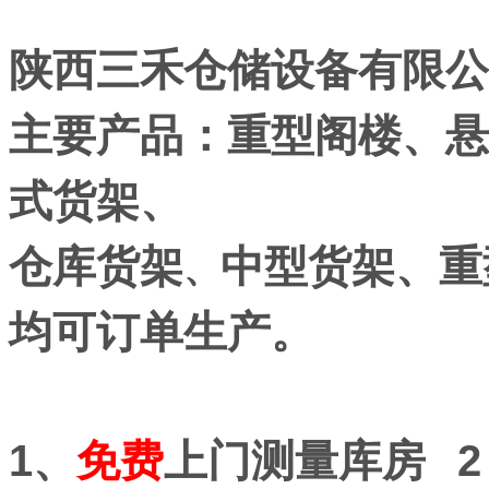
陕西三禾仓储设备有限公
主要产品：重型阁楼、悬
式货架、
仓库货架
中型货架、重
、
均
可订单生产。
1、
免费
上门测量库房 2