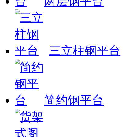
两层钢平台
三立柱钢平台
简约钢平台