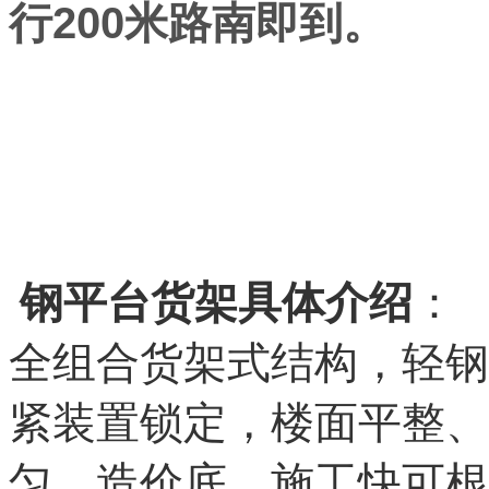
行200米路南即到。
钢平台货架
具体介绍
：
全组合货架式结构，轻钢
紧装置锁定，楼面平整、
匀，造价底，施工快可根