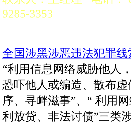
9285-3353
京公网安备 6101970200
全国涉黑涉恶违法犯罪线
“利用信息网络威胁他人，
恐吓他人或编造、散布虚
序、寻衅滋事”、“ 利用
利放贷、非法讨债”三类