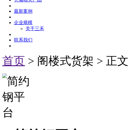
最新案例
企业规模
关于三禾
联系我们
首页
> 阁楼式货架 > 正文